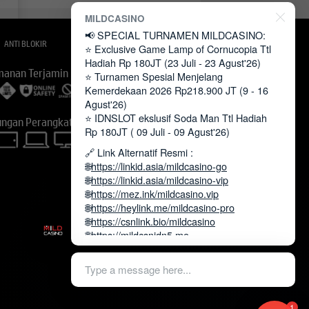
MILDCASINO
📢 SPECIAL TURNAMEN MILDCASINO:
ANTI BLOKIR
⭐️ Exclusive Game Lamp of Cornucopia Ttl
Hadiah Rp 180JT (23 Juli - 23 Agust'26)
anan Terjamin :
⭐️ Turnamen Spesial Menjelang
Kemerdekaan 2026 Rp218.900 JT (9 - 16
Agust'26)
⭐️ IDNSLOT ekslusif Soda Man Ttl Hadiah
ngan Perangkat :
Rp 180JT ( 09 Juli - 09 Agust'26)
🔗 Link Alternatif Resmi :
🌐
https://linkid.asia/mildcasino-go
🌐
https://linkid.asia/mildcasino-vip
🌐
https://mez.ink/mildcasino.vip
🌐
https://heylink.me/mildcasino-pro
🌐
https://csnlink.bio/mildcasino
🌐
https://mildcsnidn5.me
🌐
https://mildcasinotrue.store
RTP MILD CASINO :
Type a message here...
https://fwdx.asia/rtp-mildcasino
ZONA RTP MILD CASINO :
1