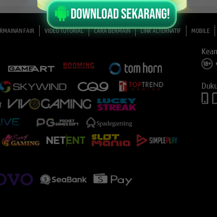
RMAINAN FAIR
VIDEO TUTORIAL
CARA BERMAIN
LINK ALTERNATIF
MOBILE
Keam
Duku