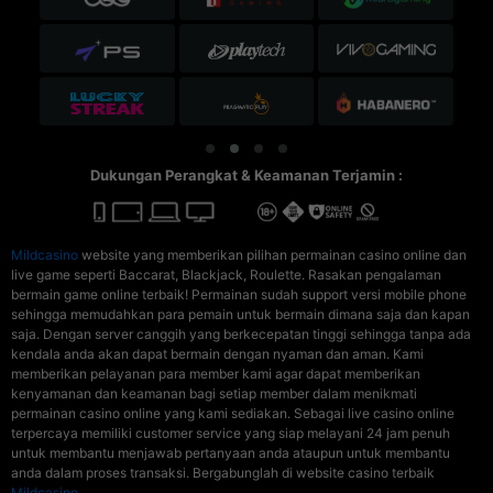
Dukungan Perangkat & Keamanan Terjamin :
Mildcasino
website yang memberikan pilihan permainan casino online dan
live game seperti Baccarat, Blackjack, Roulette. Rasakan pengalaman
bermain game online terbaik! Permainan sudah support versi mobile phone
sehingga memudahkan para pemain untuk bermain dimana saja dan kapan
saja. Dengan server canggih yang berkecepatan tinggi sehingga tanpa ada
kendala anda akan dapat bermain dengan nyaman dan aman. Kami
memberikan pelayanan para member kami agar dapat memberikan
kenyamanan dan keamanan bagi setiap member dalam menikmati
permainan casino online yang kami sediakan. Sebagai live casino online
terpercaya memiliki customer service yang siap melayani 24 jam penuh
untuk membantu menjawab pertanyaan anda ataupun untuk membantu
anda dalam proses transaksi. Bergabunglah di website casino terbaik
Mildcasino
.