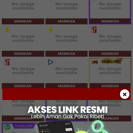
MAINKAN
MAINKAN
MAINKAN
MAINKAN
MAINKAN
MAINKAN
EKSKLUSIF
MAINKAN
MAINKAN
MAINKAN
×
SPESIAL
MAINKAN
MAINKAN
MAINKAN
EKSKLUSIF