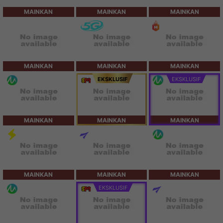
MAINKAN
MAINKAN
MAINKAN
MAINKAN
MAINKAN
MAINKAN
EKSKLUSIF
EKSKLUSIF
MAINKAN
MAINKAN
MAINKAN
MAINKAN
MAINKAN
MAINKAN
EKSKLUSIF