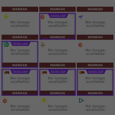
MAINKAN
MAINKAN
MAINKAN
EKSKLUSIF
MAINKAN
MAINKAN
MAINKAN
EKSKLUSIF
MAINKAN
MAINKAN
MAINKAN
EKSKLUSIF
EKSKLUSIF
EKSKLUSIF
MAINKAN
MAINKAN
MAINKAN