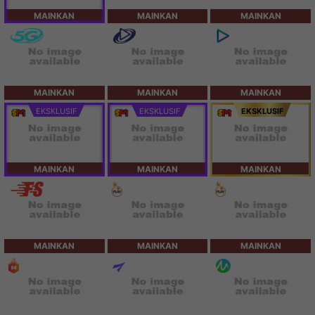
MAINKAN
MAINKAN
MAINKAN
MAINKAN
MAINKAN
MAINKAN
EKSKLUSIF
EKSKLUSIF
EKSKLUSIF
MAINKAN
MAINKAN
MAINKAN
MAINKAN
MAINKAN
MAINKAN