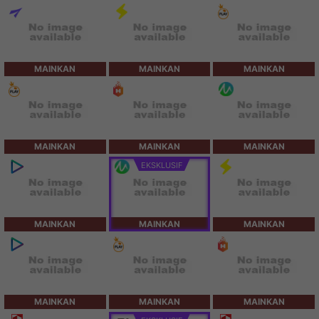
MAINKAN
MAINKAN
MAINKAN
MAINKAN
MAINKAN
MAINKAN
EKSKLUSIF
MAINKAN
MAINKAN
MAINKAN
MAINKAN
MAINKAN
MAINKAN