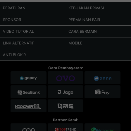
PERATURAN
KEBIJAKAN PRIVASI
SPONSOR
PERMAINAN FAIR
VIDEO TUTORIAL
CARA BERMAIN
LINK ALTERNATIF
MOBILE
ANTI BLOKIR
Cara Pembayaran:
Partner Kami: