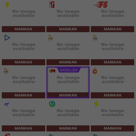
MAINKAN
MAINKAN
MAINKAN
MAINKAN
MAINKAN
MAINKAN
EKSKLUSIF
MAINKAN
MAINKAN
MAINKAN
MAINKAN
MAINKAN
MAINKAN