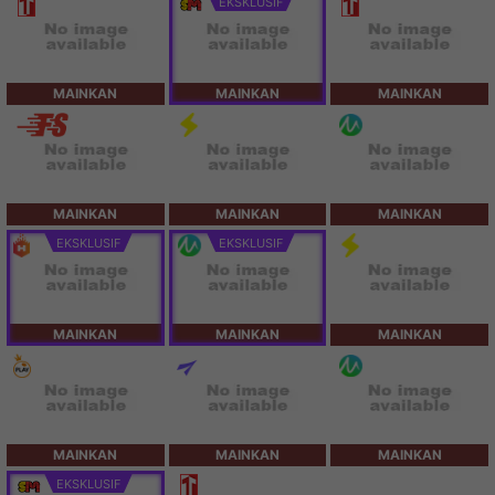
EKSKLUSIF
MAINKAN
MAINKAN
MAINKAN
MAINKAN
MAINKAN
MAINKAN
EKSKLUSIF
EKSKLUSIF
MAINKAN
MAINKAN
MAINKAN
MAINKAN
MAINKAN
MAINKAN
EKSKLUSIF