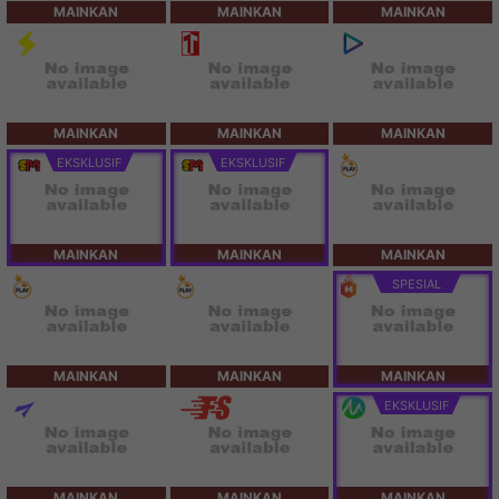
MAINKAN
MAINKAN
MAINKAN
MAINKAN
MAINKAN
MAINKAN
EKSKLUSIF
EKSKLUSIF
MAINKAN
MAINKAN
MAINKAN
SPESIAL
MAINKAN
MAINKAN
MAINKAN
EKSKLUSIF
MAINKAN
MAINKAN
MAINKAN