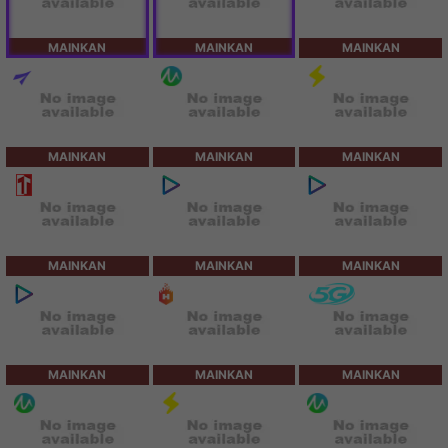
MAINKAN
MAINKAN
MAINKAN
MAINKAN
MAINKAN
MAINKAN
MAINKAN
MAINKAN
MAINKAN
MAINKAN
MAINKAN
MAINKAN