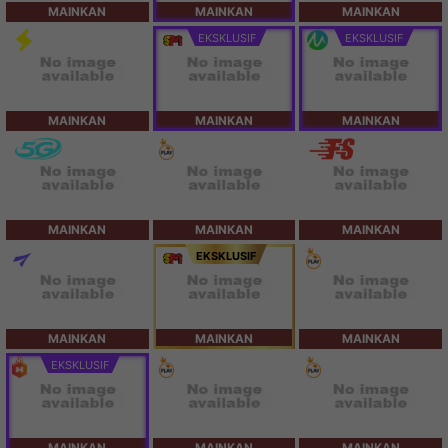
MAINKAN
MAINKAN
MAINKAN
EKSKLUSIF
EKSKLUSIF
MAINKAN
MAINKAN
MAINKAN
MAINKAN
MAINKAN
MAINKAN
EKSKLUSIF
MAINKAN
MAINKAN
MAINKAN
EKSKLUSIF
MAINKAN
MAINKAN
MAINKAN