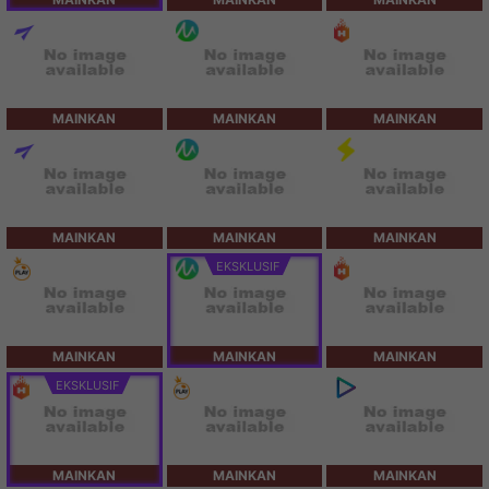
MAINKAN
MAINKAN
MAINKAN
MAINKAN
MAINKAN
MAINKAN
EKSKLUSIF
MAINKAN
MAINKAN
MAINKAN
EKSKLUSIF
MAINKAN
MAINKAN
MAINKAN