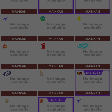
MAINKAN
MAINKAN
MAINKAN
MAINKAN
MAINKAN
MAINKAN
MAINKAN
MAINKAN
MAINKAN
EKSKLUSIF
MAINKAN
MAINKAN
MAINKAN
EKSKLUSIF