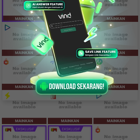
MAINKAN
MAINKAN
MAINKAN
MAINKAN
MAINKAN
MAINKAN
MAINKAN
MAINKAN
MAINKAN
MAINKAN
MAINKAN
MAINKAN
EKSKLUSIF
EKSKLUSIF