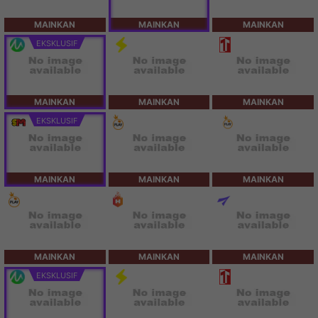
MAINKAN
MAINKAN
MAINKAN
EKSKLUSIF
MAINKAN
MAINKAN
MAINKAN
EKSKLUSIF
MAINKAN
MAINKAN
MAINKAN
MAINKAN
MAINKAN
MAINKAN
EKSKLUSIF