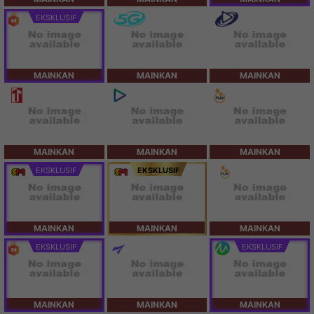
EKSKLUSIF
MAINKAN
MAINKAN
MAINKAN
MAINKAN
MAINKAN
MAINKAN
EKSKLUSIF
EKSKLUSIF
MAINKAN
MAINKAN
MAINKAN
EKSKLUSIF
EKSKLUSIF
MAINKAN
MAINKAN
MAINKAN